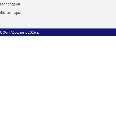
Распродажа
Фототовары
ООО «Абсолют», 2026 г.