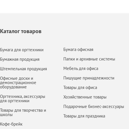
Каталог товаров
Бумага офисная
Бумага для оргтехники
Папки и архивные системы
Бумажная продукция
Мебель для офиса
Штемпельная продукция
Пишущие принадлежности
Офисные доски и
демонстрационное
оборудование
Товары для офиса
Оргтехника, аксессуары
Хозяйственные товары
для оргтехники
Подарочные бизнес-аксессуары
Товары для творчества и
школы
Товары для праздника
Кофе-брейк