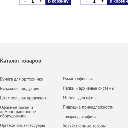
-
+
-
+
В корзину
В корзин
Каталог товаров
Бумага офисная
Бумага для оргтехники
Папки и архивные системы
Бумажная продукция
Мебель для офиса
Штемпельная продукция
Пишущие принадлежности
Офисные доски и
демонстрационное
оборудование
Товары для офиса
Оргтехника, аксессуары
Хозяйственные товары