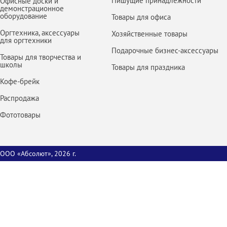
Пишущие принадлежности
Офисные доски и
демонстрационное
оборудование
Товары для офиса
Оргтехника, аксессуары
Хозяйственные товары
для оргтехники
Подарочные бизнес-аксессуары
Товары для творчества и
школы
Товары для праздника
Кофе-брейк
Распродажа
Фототовары
ООО «Абсолют», 2026 г.