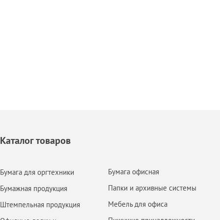
Каталог товаров
Бумага офисная
Бумага для оргтехники
Папки и архивные системы
Бумажная продукция
Мебель для офиса
Штемпельная продукция