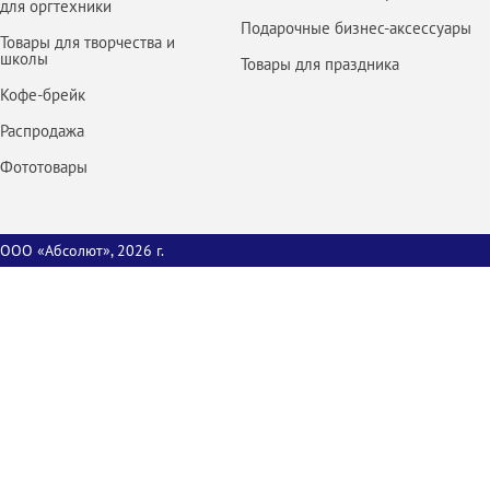
для оргтехники
Подарочные бизнес-аксессуары
Товары для творчества и
школы
Товары для праздника
Кофе-брейк
Распродажа
Фототовары
ООО «Абсолют», 2026 г.