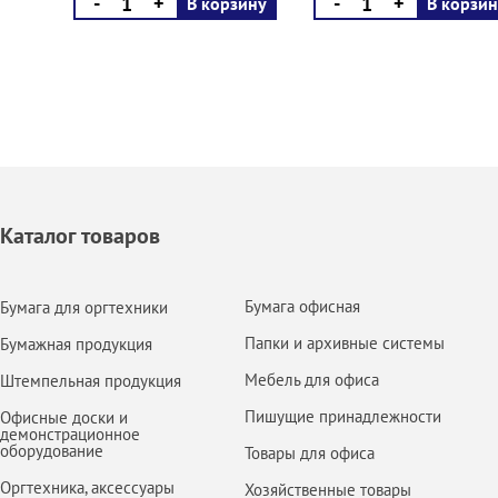
-
+
-
+
В корзину
В корзин
Каталог товаров
Бумага офисная
Бумага для оргтехники
Папки и архивные системы
Бумажная продукция
Мебель для офиса
Штемпельная продукция
Пишущие принадлежности
Офисные доски и
демонстрационное
оборудование
Товары для офиса
Оргтехника, аксессуары
Хозяйственные товары