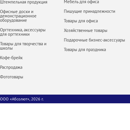
Мебель для офиса
Штемпельная продукция
Пишущие принадлежности
Офисные доски и
демонстрационное
оборудование
Товары для офиса
Оргтехника, аксессуары
Хозяйственные товары
для оргтехники
Подарочные бизнес-аксессуары
Товары для творчества и
школы
Товары для праздника
Кофе-брейк
Распродажа
Фототовары
ООО «Абсолют», 2026 г.