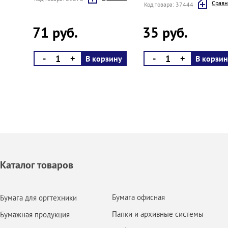
Cравн
Код товара: 37444
71 руб.
35 руб.
-
+
-
+
В корзину
В корзин
Каталог товаров
Бумага офисная
Бумага для оргтехники
Папки и архивные системы
Бумажная продукция