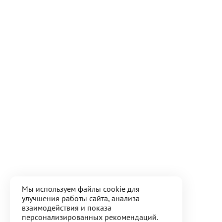
Мы используем файлы cookie для
улучшения работы сайта, анализа
взаимодействия и показа
персонализированных рекомендаций.