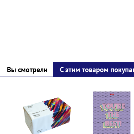
Вы смотрели
С этим товаром покупа