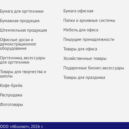
Бумага офисная
Бумага для оргтехники
Папки и архивные системы
Бумажная продукция
Мебель для офиса
Штемпельная продукция
Пишущие принадлежности
Офисные доски и
демонстрационное
оборудование
Товары для офиса
Оргтехника, аксессуары
Хозяйственные товары
для оргтехники
Подарочные бизнес-аксессуары
Товары для творчества и
школы
Товары для праздника
Кофе-брейк
Распродажа
Фототовары
ООО «Абсолют», 2026 г.