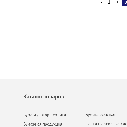
-
+
В
Каталог товаров
Бумага офисная
Бумага для оргтехники
Папки и архивные си
Бумажная продукция