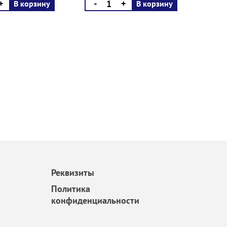
+
-
+
В корзину
В корзину
Реквизиты
Политика
конфиденциальности