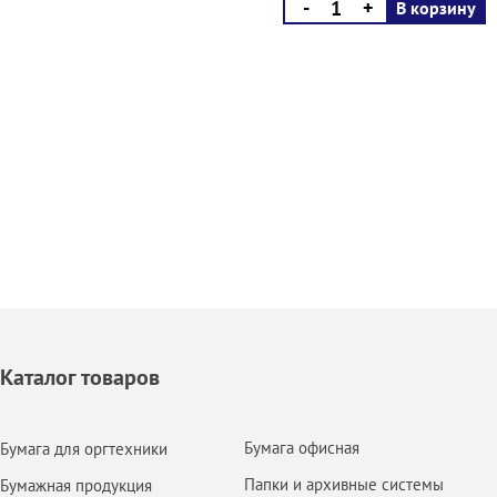
-
+
В корзину
Каталог товаров
Бумага офисная
Бумага для оргтехники
Папки и архивные системы
Бумажная продукция