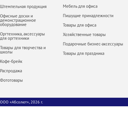
Мебель для офиса
Штемпельная продукция
Пишущие принадлежности
Офисные доски и
демонстрационное
оборудование
Товары для офиса
Оргтехника, аксессуары
Хозяйственные товары
для оргтехники
Подарочные бизнес-аксессуары
Товары для творчества и
школы
Товары для праздника
Кофе-брейк
Распродажа
Фототовары
ООО «Абсолют», 2026 г.