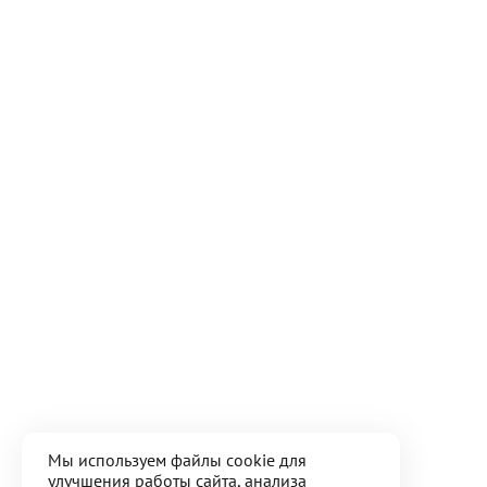
Мы используем файлы cookie для
улучшения работы сайта, анализа