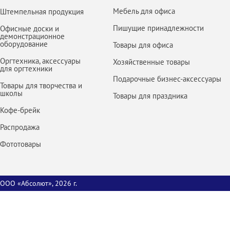
Мебель для офиса
Штемпельная продукция
Пишущие принадлежности
Офисные доски и
демонстрационное
оборудование
Товары для офиса
Оргтехника, аксессуары
Хозяйственные товары
для оргтехники
Подарочные бизнес-аксессуары
Товары для творчества и
школы
Товары для праздника
Кофе-брейк
Распродажа
Фототовары
ООО «Абсолют», 2026 г.