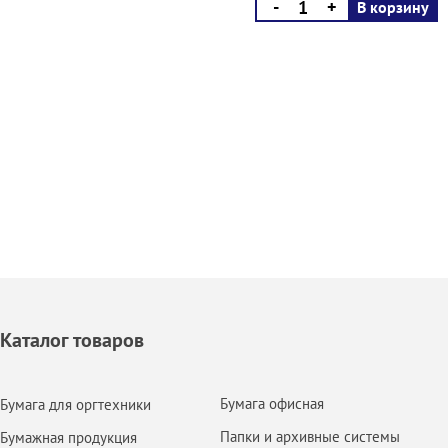
-
+
В корзину
Каталог товаров
Бумага офисная
Бумага для оргтехники
Папки и архивные системы
Бумажная продукция