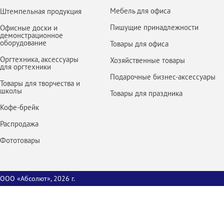
Мебель для офиса
Штемпельная продукция
Пишущие принадлежности
Офисные доски и
демонстрационное
оборудование
Товары для офиса
Оргтехника, аксессуары
Хозяйственные товары
для оргтехники
Подарочные бизнес-аксессуары
Товары для творчества и
школы
Товары для праздника
Кофе-брейк
Распродажа
Фототовары
ООО «Абсолют», 2026 г.