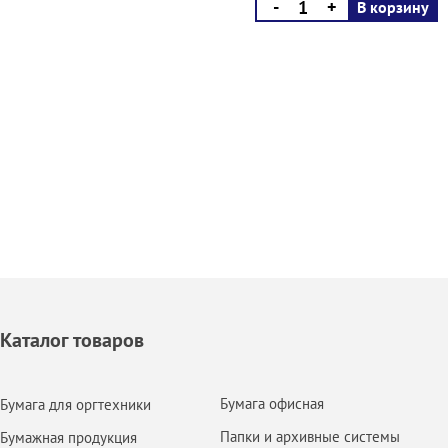
-
+
В корзину
Каталог товаров
Бумага офисная
Бумага для оргтехники
Папки и архивные системы
Бумажная продукция