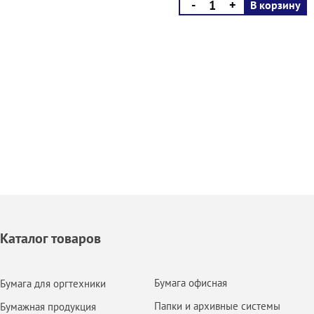
-
+
В корзину
Каталог товаров
Бумага офисная
Бумага для оргтехники
Папки и архивные системы
Бумажная продукция