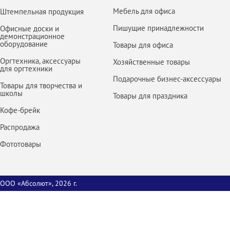
Мебель для офиса
Штемпельная продукция
Пишущие принадлежности
Офисные доски и
демонстрационное
оборудование
Товары для офиса
Оргтехника, аксессуары
Хозяйственные товары
для оргтехники
Подарочные бизнес-аксессуары
Товары для творчества и
школы
Товары для праздника
Кофе-брейк
Распродажа
Фототовары
ООО «Абсолют», 2026 г.