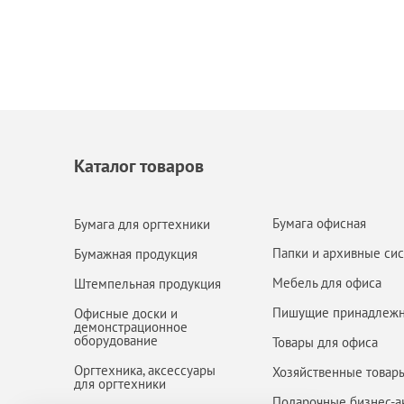
Каталог товаров
Бумага офисная
Бумага для оргтехники
Папки и архивные си
Бумажная продукция
Мебель для офиса
Штемпельная продукция
Пишущие принадлежн
Офисные доски и
демонстрационное
оборудование
Товары для офиса
Оргтехника, аксессуары
Хозяйственные товар
для оргтехники
Подарочные бизнес-а