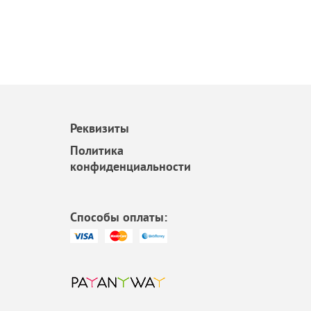
Реквизиты
Политика
конфиденциальности
Способы оплаты: