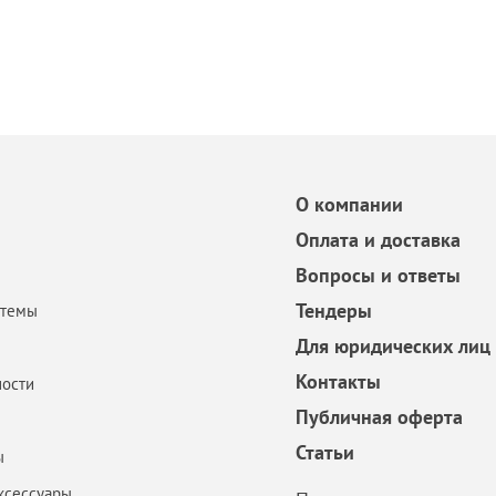
О компании
Оплата и доставка
Вопросы и ответы
Тендеры
стемы
Для юридических лиц
Контакты
ости
Публичная оферта
Статьи
ы
ксессуары