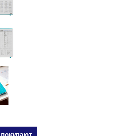
 покупают