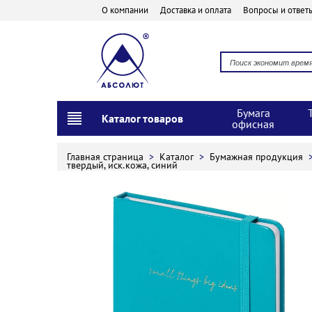
О компании
Доставка и оплата
Вопросы и ответ
Бумага
Каталог товаров
офисная
Главная страница
>
Каталог
>
Бумажная продукция
твердый, иск.кожа, синий