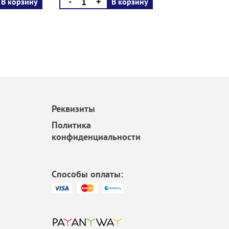
-
+
В корзину
В корзину
Реквизиты
Политика
конфиденциальности
Способы оплаты: