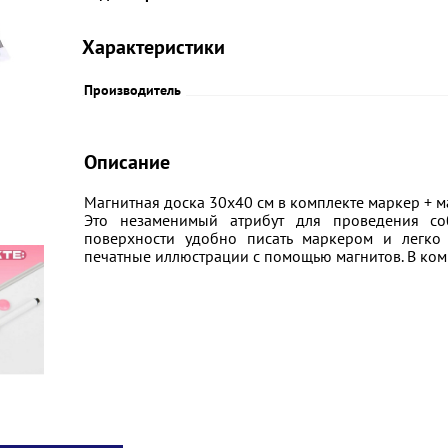
Характеристики
Производитель
Описание
Магнитная доска 30х40 см в комплекте маркер + м
Это незаменимый атрибут для проведения со
поверхности удобно писать маркером и легко
печатные иллюстрации с помощью магнитов. В комп