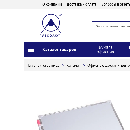
О компании
Доставка и оплата
Вопросы и ответ
Бумага
Каталог товаров
офисная
Главная страница
>
Каталог
>
Офисные доски и дем