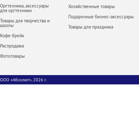
Оргтехника, аксессуары
Хозяйственные товары
для оргтехники
Подарочные бизнес-аксессуары
Товары для творчества и
школы
Товары для праздника
Кофе-брейк
Распродажа
Фототовары
ООО «Абсолют», 2026 г.