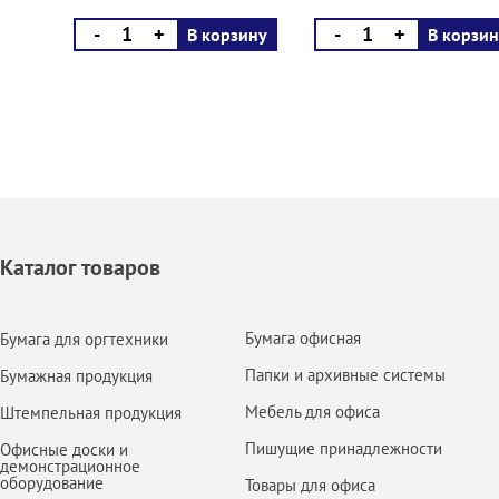
-
+
-
+
В корзину
В корзин
Каталог товаров
Бумага офисная
Бумага для оргтехники
Папки и архивные системы
Бумажная продукция
Мебель для офиса
Штемпельная продукция
Пишущие принадлежности
Офисные доски и
демонстрационное
оборудование
Товары для офиса