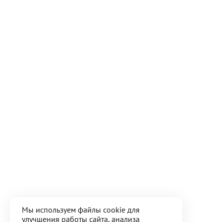
Мы используем файлы cookie для
улучшения работы сайта, анализа