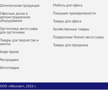
Мебель для офиса
Штемпельная продукция
Пишущие принадлежности
Офисные доски и
демонстрационное
оборудование
Товары для офиса
Оргтехника, аксессуары
Хозяйственные товары
для оргтехники
Подарочные бизнес-аксессуары
Товары для творчества и
школы
Товары для праздника
Кофе-брейк
Распродажа
Фототовары
ООО «Абсолют», 2026 г.