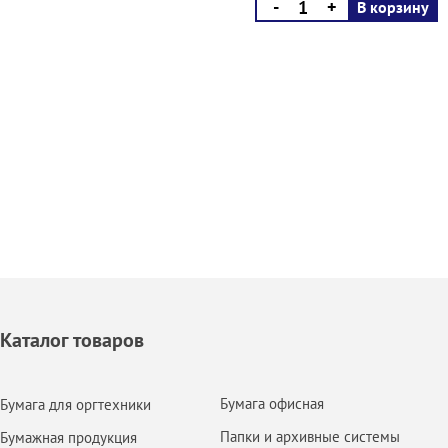
-
+
В корзину
Каталог товаров
Бумага офисная
Бумага для оргтехники
Папки и архивные системы
Бумажная продукция