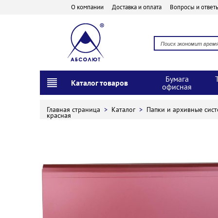
О компании
Доставка и оплата
Вопросы и ответ
Бумага
Каталог товаров
офисная
Главная страница
>
Каталог
>
Папки и архивные сис
красная