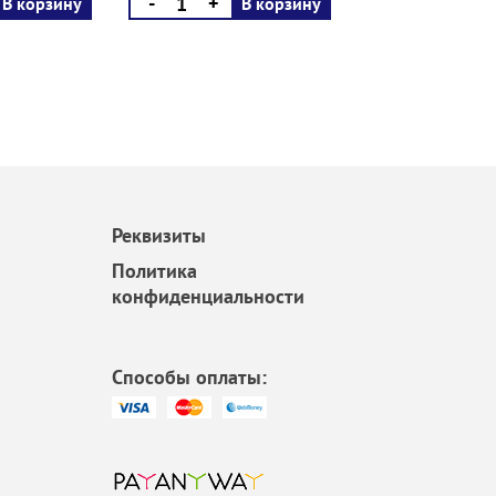
-
+
В корзину
В корзину
Реквизиты
Политика
конфиденциальности
Способы оплаты: