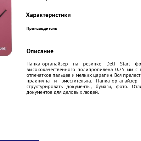
Характеристики
Производитель
Описание
Папка-органайзер на резинке Deli Start ф
высококачественного полипропилена 0.75 мм с 
отпечатков пальцев и мелких царапин. Вся прелест
практична и вместительна. Папка-органайзе
структурировать документы, бумаги, фото. О
документов для деловых людей.