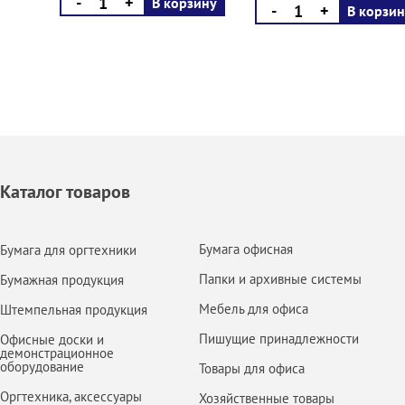
-
+
В корзину
-
+
В корзин
Каталог товаров
Бумага офисная
Бумага для оргтехники
Папки и архивные системы
Бумажная продукция
Мебель для офиса
Штемпельная продукция
Пишущие принадлежности
Офисные доски и
демонстрационное
оборудование
Товары для офиса
Оргтехника, аксессуары
Хозяйственные товары