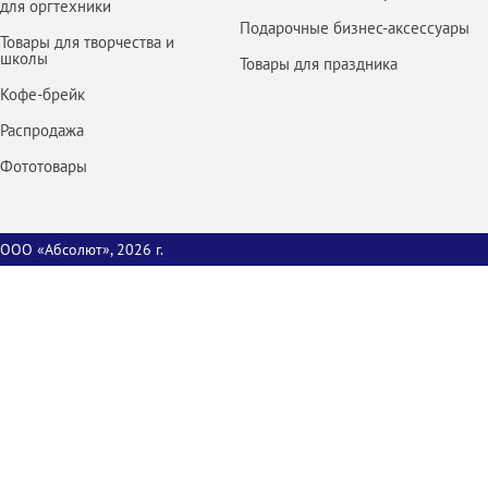
для оргтехники
Подарочные бизнес-аксессуары
Товары для творчества и
школы
Товары для праздника
Кофе-брейк
Распродажа
Фототовары
ООО «Абсолют», 2026 г.