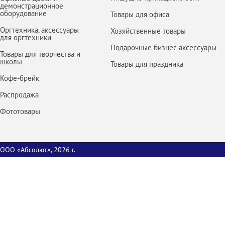
демонстрационное
оборудование
Товары для офиса
Оргтехника, аксессуары
Хозяйственные товары
для оргтехники
Подарочные бизнес-аксессуары
Товары для творчества и
школы
Товары для праздника
Кофе-брейк
Распродажа
Фототовары
ООО «Абсолют», 2026 г.