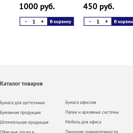
1000 руб.
450 руб.
-
+
-
+
В корзину
В корзин
Каталог товаров
Бумага офисная
Бумага для оргтехники
Папки и архивные системы
Бумажная продукция
Мебель для офиса
Штемпельная продукция
Пишущие принадлежности
Офисные доски и