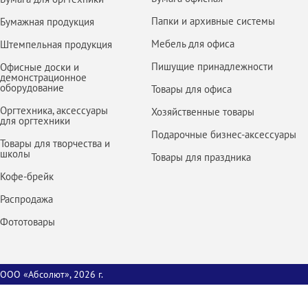
Папки и архивные системы
Бумажная продукция
Мебель для офиса
Штемпельная продукция
Пишущие принадлежности
Офисные доски и
демонстрационное
оборудование
Товары для офиса
Оргтехника, аксессуары
Хозяйственные товары
для оргтехники
Подарочные бизнес-аксессуары
Товары для творчества и
школы
Товары для праздника
Кофе-брейк
Распродажа
Фототовары
ООО «Абсолют», 2026 г.