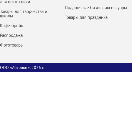
для оргтехники
Подарочные бизнес-аксессуары
Товары для творчества и
школы
Товары для праздника
Кофе-брейк
Распродажа
Фототовары
ООО «Абсолют», 2026 г.