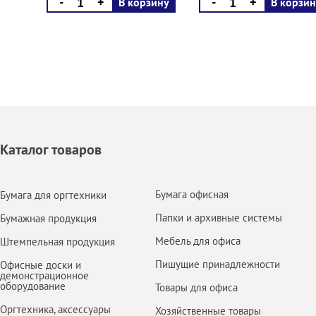
-
+
-
+
В корзину
В корзин
Каталог товаров
Бумага офисная
Бумага для оргтехники
Папки и архивные системы
Бумажная продукция
Мебель для офиса
Штемпельная продукция
Пишущие принадлежности
Офисные доски и
демонстрационное
оборудование
Товары для офиса
Оргтехника, аксессуары
Хозяйственные товары