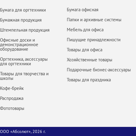
Бумага офисная
Бумага для оргтехники
Папки и архивные системы
Бумажная продукция
Мебель для офиса
Штемпельная продукция
Пишущие принадлежности
Офисные доски и
демонстрационное
оборудование
Товары для офиса
Оргтехника, аксессуары
Хозяйственные товары
для оргтехники
Подарочные бизнес-аксессуары
Товары для творчества и
школы
Товары для праздника
Кофе-брейк
Распродажа
Фототовары
ООО «Абсолют», 2026 г.