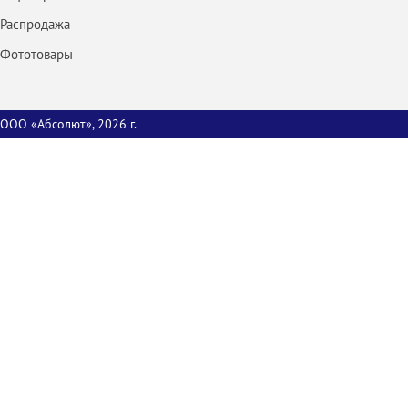
Распродажа
Фототовары
ООО «Абсолют», 2026 г.