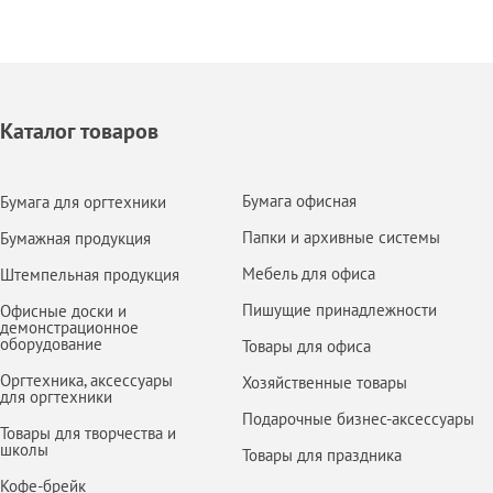
Каталог товаров
Бумага офисная
Бумага для оргтехники
Папки и архивные системы
Бумажная продукция
Мебель для офиса
Штемпельная продукция
Пишущие принадлежности
Офисные доски и
демонстрационное
оборудование
Товары для офиса
Оргтехника, аксессуары
Хозяйственные товары
для оргтехники
Подарочные бизнес-аксессуары
Товары для творчества и
школы
Товары для праздника
Кофе-брейк