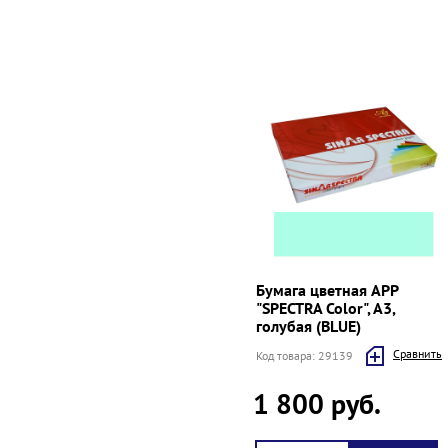
Бумага цветная APP
"SPECTRA Color", A3,
голубая (BLUE)
Cравнить
Код товара: 29139
1 800 руб.