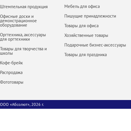
Мебель для офиса
Штемпельная продукция
Пишущие принадлежности
Офисные доски и
демонстрационное
оборудование
Товары для офиса
Оргтехника, аксессуары
Хозяйственные товары
для оргтехники
Подарочные бизнес-аксессуары
Товары для творчества и
школы
Товары для праздника
Кофе-брейк
Распродажа
Фототовары
ООО «Абсолют», 2026 г.