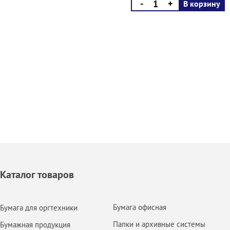
-
+
В корзину
Каталог товаров
Бумага офисная
Бумага для оргтехники
Папки и архивные системы
Бумажная продукция