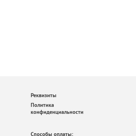
Реквизиты
Политика
конфиденциальности
Способы оплаты: