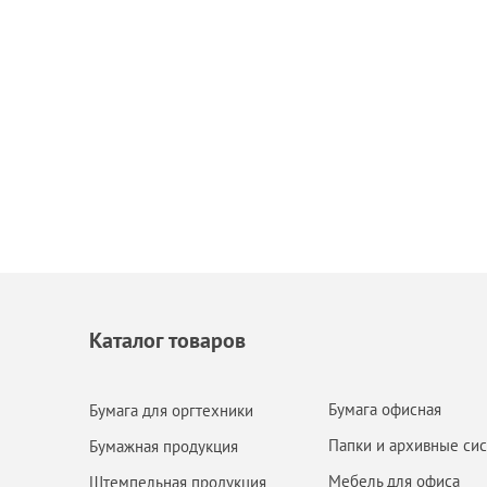
Каталог товаров
Бумага офисная
Бумага для оргтехники
Папки и архивные си
Бумажная продукция
Мебель для офиса
Штемпельная продукция