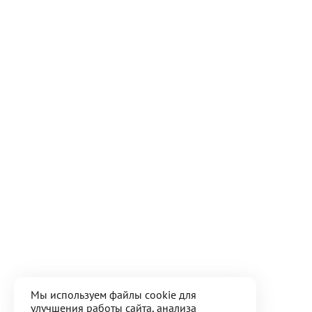
Мы используем файлы cookie для
улучшения работы сайта, анализа