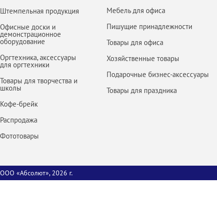
Мебель для офиса
Штемпельная продукция
Пишущие принадлежности
Офисные доски и
демонстрационное
оборудование
Товары для офиса
Оргтехника, аксессуары
Хозяйственные товары
для оргтехники
Подарочные бизнес-аксессуары
Товары для творчества и
школы
Товары для праздника
Кофе-брейк
Распродажа
Фототовары
ООО «Абсолют», 2026 г.