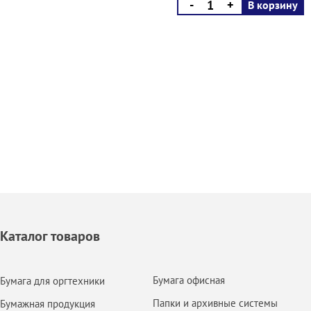
-
+
В корзину
Каталог товаров
Бумага офисная
Бумага для оргтехники
Папки и архивные системы
Бумажная продукция