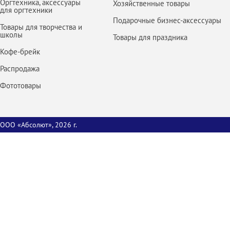
Оргтехника, аксессуары
Хозяйственные товары
для оргтехники
Подарочные бизнес-аксессуары
Товары для творчества и
школы
Товары для праздника
Кофе-брейк
Распродажа
Фототовары
ООО «Абсолют», 2026 г.