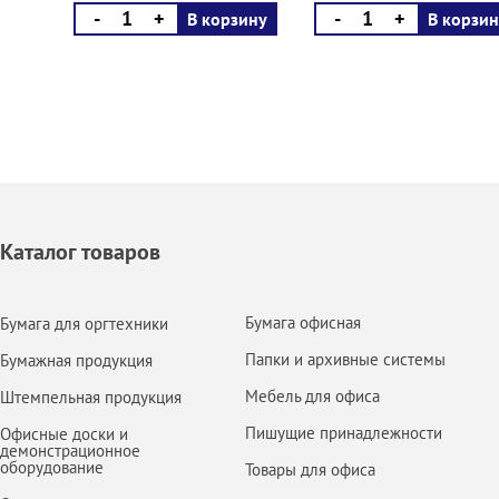
-
+
-
+
В корзину
В корзин
Каталог товаров
Бумага офисная
Бумага для оргтехники
Папки и архивные системы
Бумажная продукция
Мебель для офиса
Штемпельная продукция
Пишущие принадлежности
Офисные доски и
демонстрационное
оборудование
Товары для офиса