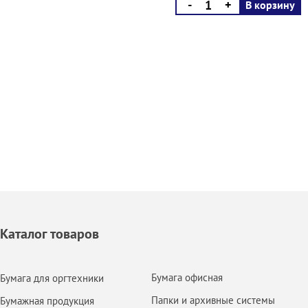
-
+
В корзину
Каталог товаров
Бумага офисная
Бумага для оргтехники
Папки и архивные системы
Бумажная продукция