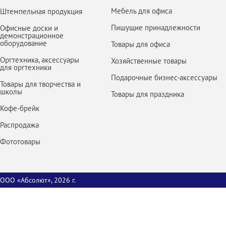
Мебель для офиса
Штемпельная продукция
Пишущие принадлежности
Офисные доски и
демонстрационное
оборудование
Товары для офиса
Оргтехника, аксессуары
Хозяйственные товары
для оргтехники
Подарочные бизнес-аксессуары
Товары для творчества и
школы
Товары для праздника
Кофе-брейк
Распродажа
Фототовары
ООО «Абсолют», 2026 г.