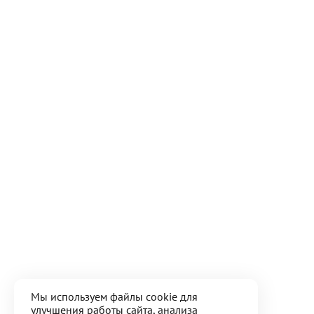
Мы используем файлы cookie для
улучшения работы сайта, анализа