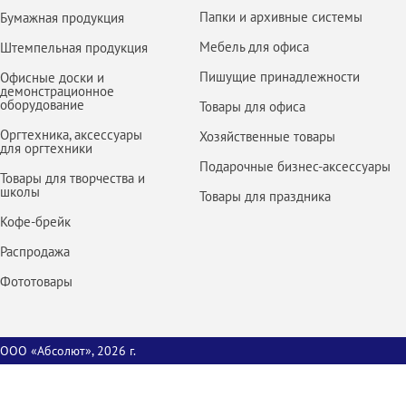
Папки и архивные системы
Бумажная продукция
Мебель для офиса
Штемпельная продукция
Пишущие принадлежности
Офисные доски и
демонстрационное
оборудование
Товары для офиса
Оргтехника, аксессуары
Хозяйственные товары
для оргтехники
Подарочные бизнес-аксессуары
Товары для творчества и
школы
Товары для праздника
Кофе-брейк
Распродажа
Фототовары
ООО «Абсолют», 2026 г.