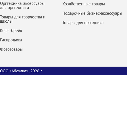
Оргтехника, аксессуары
Хозяйственные товары
для оргтехники
Подарочные бизнес-аксессуары
Товары для творчества и
школы
Товары для праздника
Кофе-брейк
Распродажа
Фототовары
ООО «Абсолют», 2026 г.