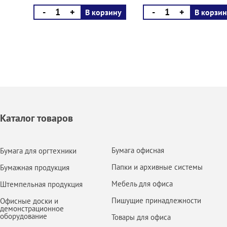
-
+
-
+
В корзину
В корзин
Каталог товаров
Бумага офисная
Бумага для оргтехники
Папки и архивные системы
Бумажная продукция
Мебель для офиса
Штемпельная продукция
Пишущие принадлежности
Офисные доски и
демонстрационное
оборудование
Товары для офиса