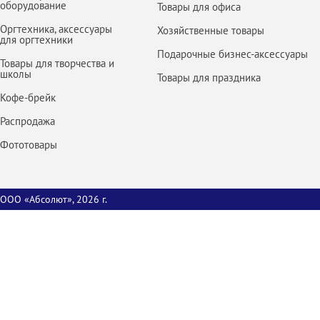
оборудование
Товары для офиса
Оргтехника, аксессуары
Хозяйственные товары
для оргтехники
Подарочные бизнес-аксессуары
Товары для творчества и
школы
Товары для праздника
Кофе-брейк
Распродажа
Фототовары
ООО «Абсолют», 2026 г.