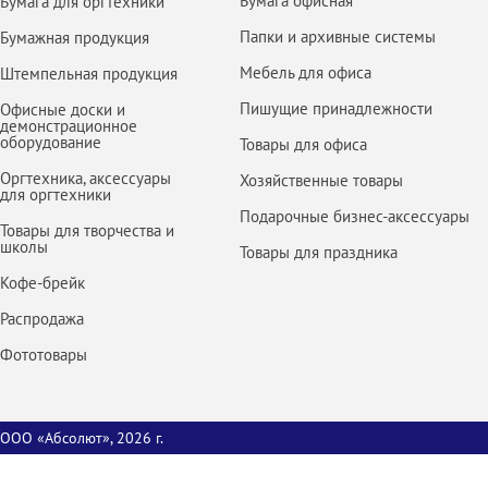
Бумага офисная
Бумага для оргтехники
Папки и архивные системы
Бумажная продукция
Мебель для офиса
Штемпельная продукция
Пишущие принадлежности
Офисные доски и
демонстрационное
оборудование
Товары для офиса
Оргтехника, аксессуары
Хозяйственные товары
для оргтехники
Подарочные бизнес-аксессуары
Товары для творчества и
школы
Товары для праздника
Кофе-брейк
Распродажа
Фототовары
ООО «Абсолют», 2026 г.