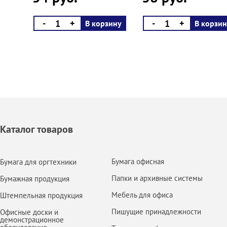
-
+
-
+
В корзину
В корзин
Каталог товаров
Бумага офисная
Бумага для оргтехники
Папки и архивные системы
Бумажная продукция
Мебель для офиса
Штемпельная продукция
Пишущие принадлежности
Офисные доски и
демонстрационное