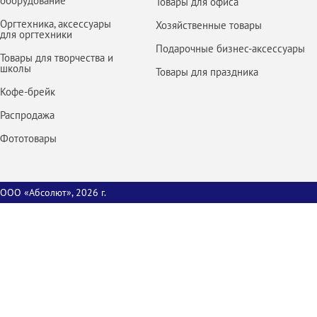
оборудование
Товары для офиса
Оргтехника, аксессуары
Хозяйственные товары
для оргтехники
Подарочные бизнес-аксессуары
Товары для творчества и
школы
Товары для праздника
Кофе-брейк
Распродажа
Фототовары
ООО «Абсолют», 2026 г.