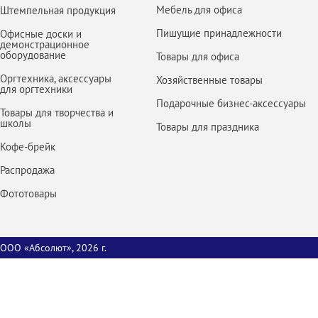
Мебель для офиса
Штемпельная продукция
Пишущие принадлежности
Офисные доски и
демонстрационное
оборудование
Товары для офиса
Оргтехника, аксессуары
Хозяйственные товары
для оргтехники
Подарочные бизнес-аксессуары
Товары для творчества и
школы
Товары для праздника
Кофе-брейк
Распродажа
Фототовары
ООО «Абсолют», 2026 г.