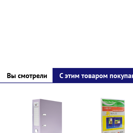
Вы смотрели
С этим товаром покупа