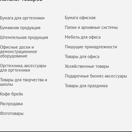
Бумага офисная
Бумага для оргтехники
Папки и архивные системы
Бумажная продукция
Мебель для офиса
Штемпельная продукция
Пишущие принадлежности
Офисные доски и
демонстрационное
оборудование
Товары для офиса
Оргтехника, аксессуары
Хозяйственные товары
для оргтехники
Подарочные бизнес-аксессуары
Товары для творчества и
школы
Товары для праздника
Кофе-брейк
Распродажа
Фототовары