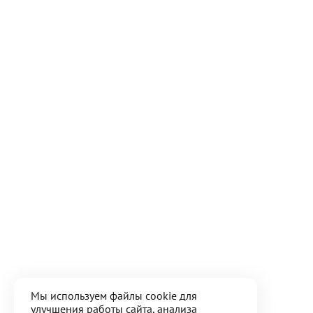
Мы используем файлы cookie для
улучшения работы сайта, анализа