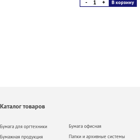
-
+
В корзину
Каталог товаров
Бумага офисная
Бумага для оргтехники
Папки и архивные системы
Бумажная продукция