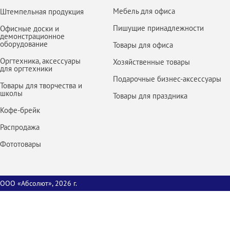
Мебель для офиса
Штемпельная продукция
Пишущие принадлежности
Офисные доски и
демонстрационное
оборудование
Товары для офиса
Оргтехника, аксессуары
Хозяйственные товары
для оргтехники
Подарочные бизнес-аксессуары
Товары для творчества и
школы
Товары для праздника
Кофе-брейк
Распродажа
Фототовары
ООО «Абсолют», 2026 г.