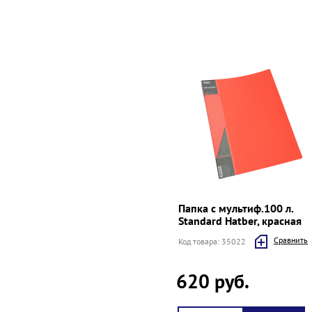
Папка с мультиф.100 л.
Standard Hatber, красная
Cравнить
Код товара: 35022
620 руб.