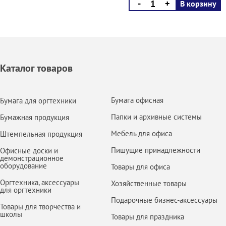
-
+
В корзину
Каталог товаров
Бумага офисная
Бумага для оргтехники
Папки и архивные системы
Бумажная продукция
Мебель для офиса
Штемпельная продукция
Пишущие принадлежности
Офисные доски и
демонстрационное
оборудование
Товары для офиса
Оргтехника, аксессуары
Хозяйственные товары
для оргтехники
Подарочные бизнес-аксессуары
Товары для творчества и
школы
Товары для праздника