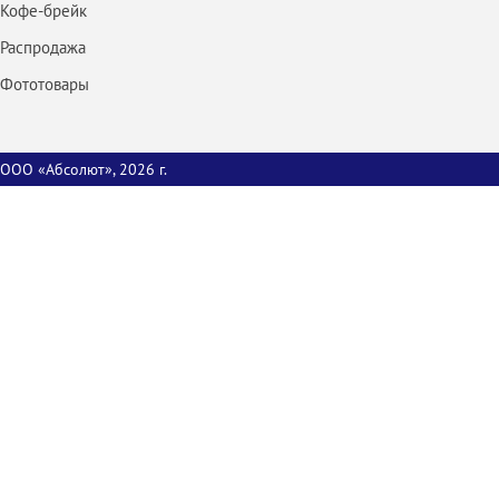
Кофе-брейк
Распродажа
Фототовары
ООО «Абсолют», 2026 г.