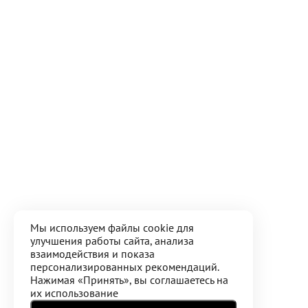
Мы используем файлы cookie для
улучшения работы сайта, анализа
взаимодействия и показа
персонализированных рекомендаций.
Нажимая «Принять», вы соглашаетесь на
их использование