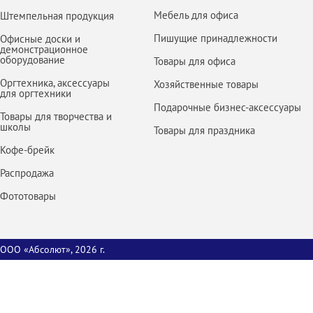
Мебель для офиса
Штемпельная продукция
Пишущие принадлежности
Офисные доски и
демонстрационное
оборудование
Товары для офиса
Оргтехника, аксессуары
Хозяйственные товары
для оргтехники
Подарочные бизнес-аксессуары
Товары для творчества и
школы
Товары для праздника
Кофе-брейк
Распродажа
Фототовары
ООО «Абсолют», 2026 г.