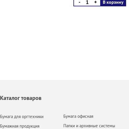
-
+
В корзину
Каталог товаров
Бумага офисная
Бумага для оргтехники
Папки и архивные системы
Бумажная продукция