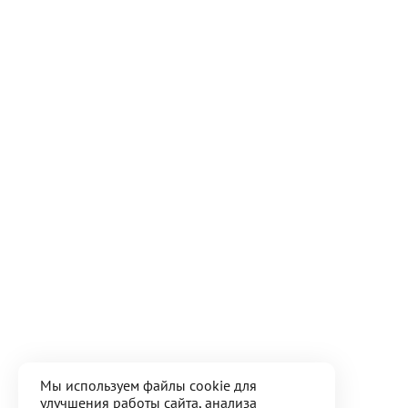
Мы используем файлы cookie для
улучшения работы сайта, анализа