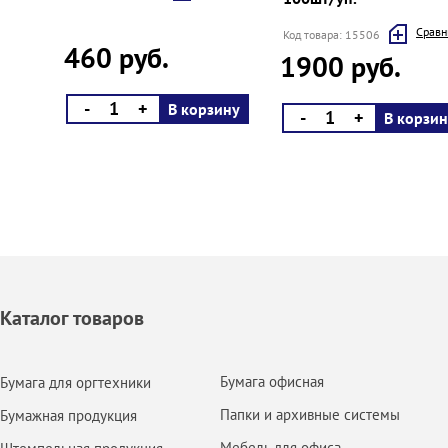
Cравн
Код товара: 15506
460 руб.
1900 руб.
-
+
В корзину
-
+
В корзин
Каталог товаров
Бумага офисная
Бумага для оргтехники
Папки и архивные системы
Бумажная продукция
Мебель для офиса