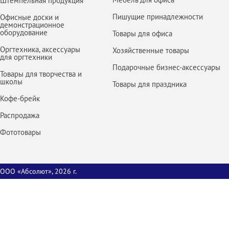
Штемпельная продукция
Пишущие принадлежности
Офисные доски и
демонстрационное
оборудование
Товары для офиса
Оргтехника, аксессуары
Хозяйственные товары
для оргтехники
Подарочные бизнес-аксессуары
Товары для творчества и
школы
Товары для праздника
Кофе-брейк
Распродажа
Фототовары
ООО «Абсолют», 2026 г.