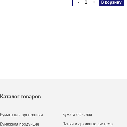
-
+
В корзину
Каталог товаров
Бумага офисная
Бумага для оргтехники
Папки и архивные системы
Бумажная продукция