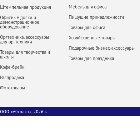
Мебель для офиса
Штемпельная продукция
Пишущие принадлежности
Офисные доски и
демонстрационное
оборудование
Товары для офиса
Оргтехника, аксессуары
Хозяйственные товары
для оргтехники
Подарочные бизнес-аксессуары
Товары для творчества и
школы
Товары для праздника
Кофе-брейк
Распродажа
Фототовары
ООО «Абсолют», 2026 г.