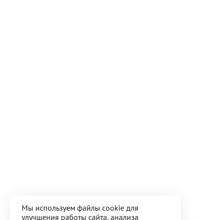
Мы используем файлы cookie для
улучшения работы сайта, анализа