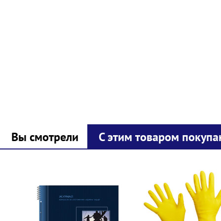
Вы смотрели
С этим товаром покупа