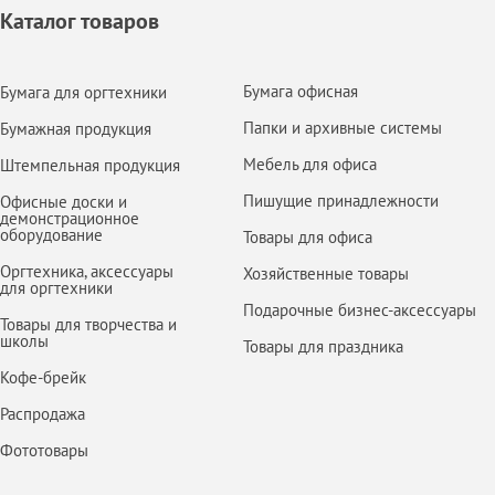
Каталог товаров
Бумага офисная
Бумага для оргтехники
Папки и архивные системы
Бумажная продукция
Мебель для офиса
Штемпельная продукция
Пишущие принадлежности
Офисные доски и
демонстрационное
оборудование
Товары для офиса
Оргтехника, аксессуары
Хозяйственные товары
для оргтехники
Подарочные бизнес-аксессуары
Товары для творчества и
школы
Товары для праздника
Кофе-брейк
Распродажа
Фототовары