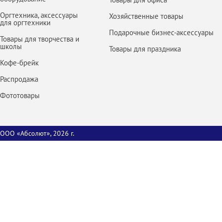
Оргтехника, аксессуары
Хозяйственные товары
для оргтехники
Подарочные бизнес-аксессуары
Товары для творчества и
школы
Товары для праздника
Кофе-брейк
Распродажа
Фототовары
ООО «Абсолют», 2026 г.