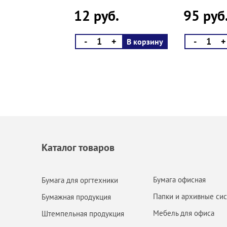
12 руб.
95 руб
-
+
-
+
В корзину
Каталог товаров
Бумага офисная
Бумага для оргтехники
Папки и архивные си
Бумажная продукция
Мебель для офиса
Штемпельная продукция