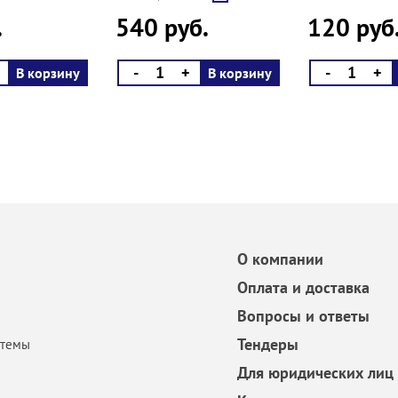
.
540 руб.
120 руб
-
+
-
+
В корзину
В корзину
О компании
Оплата и доставка
Вопросы и ответы
Тендеры
стемы
Для юридических лиц