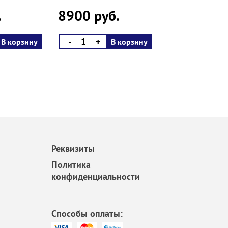
.
8900 руб.
-
+
В корзину
В корзину
Реквизиты
Политика
конфиденциальности
Способы оплаты: