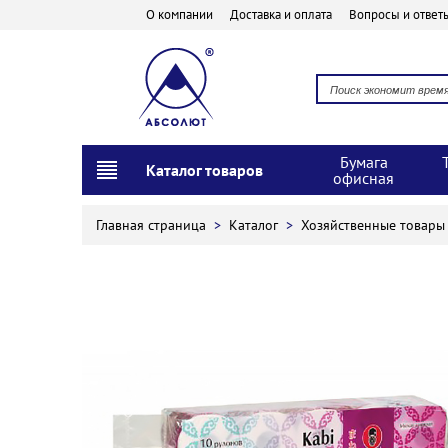
О компании
Доставка и оплата
Вопросы и ответ
Бумага
Каталог товаров
офисная
Главная страница
>
Каталог
>
Хозяйственные товар