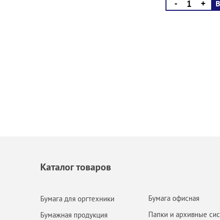
-
+
В
Каталог товаров
Бумага офисная
Бумага для оргтехники
Папки и архивные си
Бумажная продукция