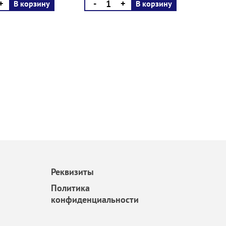
+
-
+
В корзину
В корзину
Реквизиты
Политика
конфиденциальности