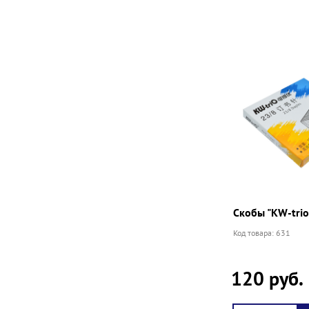
Скобы "KW-trio
Код товара: 631
120 руб.