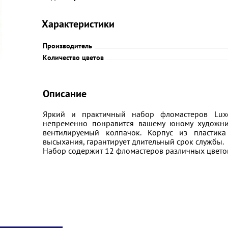
Характеристики
Производитель
Количество цветов
Описание
Яркий и практичный набор фломастеров Luxor
непременно понравится вашему юному художни
вентилируемый колпачок. Корпус из пластик
высыхания, гарантирует длительный срок службы.
Набор содержит 12 фломастеров различных цвето