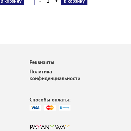
-
+
В корзину
В корзину
Реквизиты
Политика
конфиденциальности
Способы оплаты: