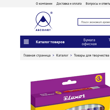
О компании
Доставка и оплата
Вопросы и ответ
Бумага
Каталог товаров
офисная
Главная страница
>
Каталог
>
Товары для творчеств