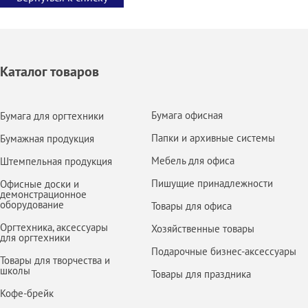
Каталог товаров
Бумага офисная
Бумага для оргтехники
Папки и архивные системы
Бумажная продукция
Мебель для офиса
Штемпельная продукция
Пишущие принадлежности
Офисные доски и
демонстрационное
оборудование
Товары для офиса
Оргтехника, аксессуары
Хозяйственные товары
для оргтехники
Подарочные бизнес-аксессуары
Товары для творчества и
школы
Товары для праздника
Кофе-брейк