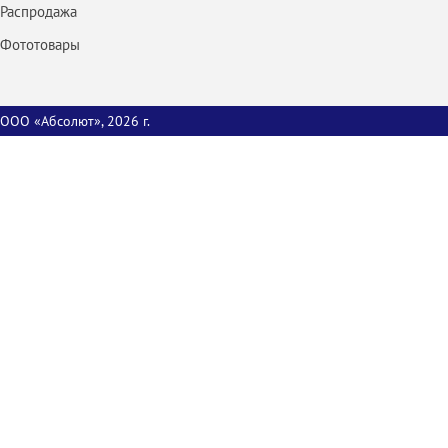
Распродажа
Фототовары
ООО «Абсолют», 2026 г.