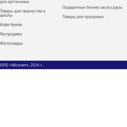
для оргтехники
Подарочные бизнес-аксессуары
Товары для творчества и
школы
Товары для праздника
Кофе-брейк
Распродажа
Фототовары
ООО «Абсолют», 2026 г.