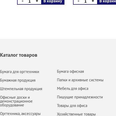
-
+
-
+
В корзину
В корзин
Каталог товаров
Бумага офисная
Бумага для оргтехники
Папки и архивные системы
Бумажная продукция
Мебель для офиса
Штемпельная продукция
Пишущие принадлежности
Офисные доски и
демонстрационное
оборудование
Товары для офиса
Оргтехника, аксессуары
Хозяйственные товары