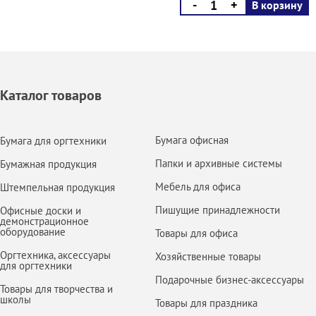
-
+
В корзину
Каталог товаров
Бумага офисная
Бумага для оргтехники
Папки и архивные системы
Бумажная продукция
Мебель для офиса
Штемпельная продукция
Пишущие принадлежности
Офисные доски и
демонстрационное
оборудование
Товары для офиса
Оргтехника, аксессуары
Хозяйственные товары
для оргтехники
Подарочные бизнес-аксессуары
Товары для творчества и
школы
Товары для праздника