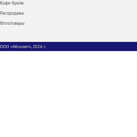
Кофе-брейк
Распродажа
Фототовары
ООО «Абсолют», 2026 г.