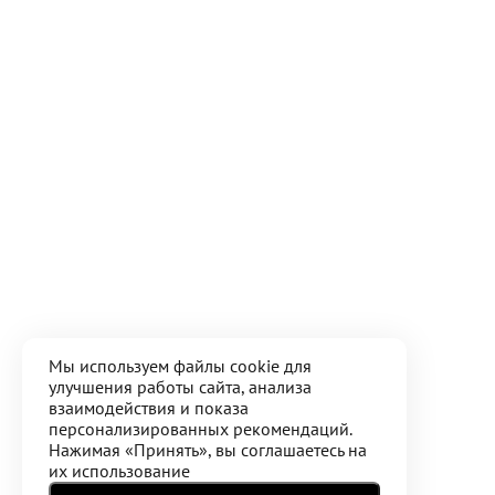
Мы используем файлы cookie для
улучшения работы сайта, анализа
взаимодействия и показа
персонализированных рекомендаций.
Нажимая «Принять», вы соглашаетесь на
их использование