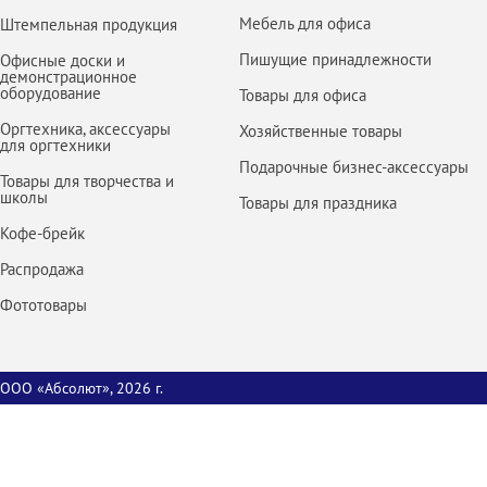
Мебель для офиса
Штемпельная продукция
Пишущие принадлежности
Офисные доски и
демонстрационное
оборудование
Товары для офиса
Оргтехника, аксессуары
Хозяйственные товары
для оргтехники
Подарочные бизнес-аксессуары
Товары для творчества и
школы
Товары для праздника
Кофе-брейк
Распродажа
Фототовары
ООО «Абсолют», 2026 г.