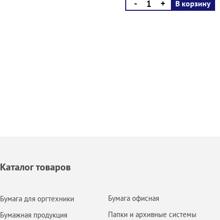
-
+
В корзину
Каталог товаров
Бумага офисная
Бумага для оргтехники
Папки и архивные системы
Бумажная продукция