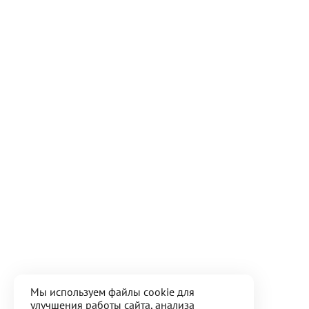
Мы используем файлы cookie для
улучшения работы сайта, анализа