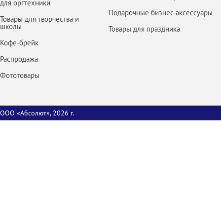
для оргтехники
Подарочные бизнес-аксессуары
Товары для творчества и
школы
Товары для праздника
Кофе-брейк
Распродажа
Фототовары
ООО «Абсолют», 2026 г.