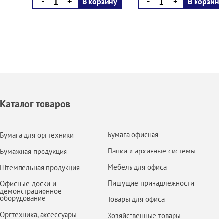
-
+
-
+
В корзину
В корзин
Каталог товаров
Бумага офисная
Бумага для оргтехники
Папки и архивные системы
Бумажная продукция
Мебель для офиса
Штемпельная продукция
Пишущие принадлежности
Офисные доски и
демонстрационное
оборудование
Товары для офиса
Оргтехника, аксессуары
Хозяйственные товары