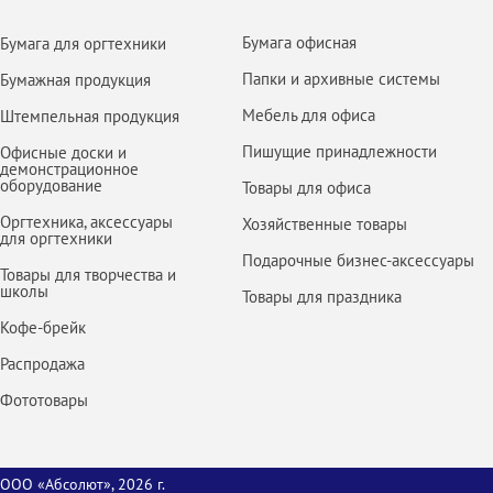
Бумага офисная
Бумага для оргтехники
Папки и архивные системы
Бумажная продукция
Мебель для офиса
Штемпельная продукция
Пишущие принадлежности
Офисные доски и
демонстрационное
оборудование
Товары для офиса
Оргтехника, аксессуары
Хозяйственные товары
для оргтехники
Подарочные бизнес-аксессуары
Товары для творчества и
школы
Товары для праздника
Кофе-брейк
Распродажа
Фототовары
ООО «Абсолют», 2026 г.