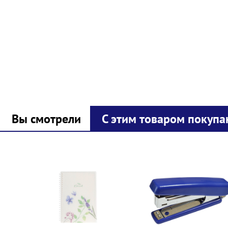
Вы смотрели
С этим товаром покупа